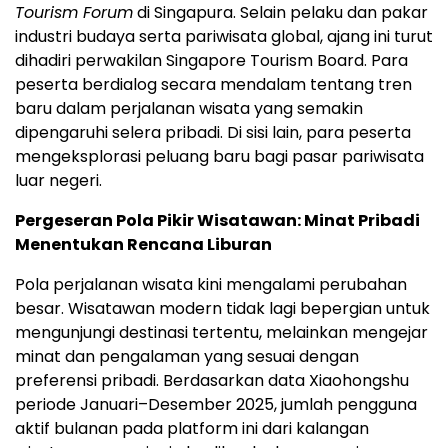
Tourism Forum
di Singapura. Selain pelaku dan pakar
industri budaya serta pariwisata global, ajang ini turut
dihadiri perwakilan Singapore Tourism Board. Para
peserta berdialog secara mendalam tentang tren
baru dalam perjalanan wisata yang semakin
dipengaruhi selera pribadi. Di sisi lain, para peserta
mengeksplorasi peluang baru bagi pasar pariwisata
luar negeri.
Pergeseran Pola Pikir Wisatawan: Minat Pribadi
Menentukan Rencana Liburan
Pola perjalanan wisata kini mengalami perubahan
besar. Wisatawan modern tidak lagi bepergian untuk
mengunjungi destinasi tertentu, melainkan mengejar
minat dan pengalaman yang sesuai dengan
preferensi pribadi. Berdasarkan data Xiaohongshu
periode Januari–Desember 2025, jumlah pengguna
aktif bulanan pada platform ini dari kalangan