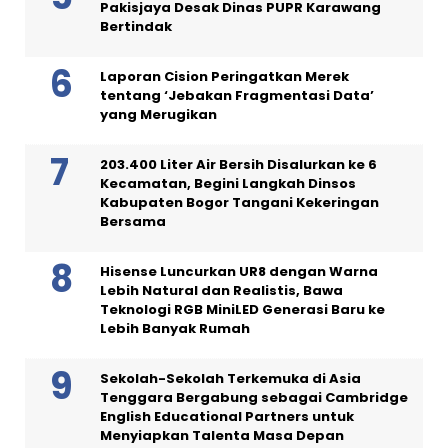
Pakisjaya Desak Dinas PUPR Karawang
Bertindak
Laporan Cision Peringatkan Merek
tentang ‘Jebakan Fragmentasi Data’
yang Merugikan
203.400 Liter Air Bersih Disalurkan ke 6
Kecamatan, Begini Langkah Dinsos
Kabupaten Bogor Tangani Kekeringan
Bersama
Hisense Luncurkan UR8 dengan Warna
Lebih Natural dan Realistis, Bawa
Teknologi RGB MiniLED Generasi Baru ke
Lebih Banyak Rumah
Sekolah-Sekolah Terkemuka di Asia
Tenggara Bergabung sebagai Cambridge
English Educational Partners untuk
Menyiapkan Talenta Masa Depan