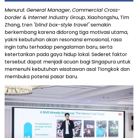
Menurut
General Manager
,
Commercial Cross-
border & Internet Industry Group
, Xiaohongshu, Tim
Zhang, tren
"blind box-style travel"
semakin
berkembang karena didorong tiga motivasi utama,
yakni kebutuhan akan resonansi emosional, rasa
ingin tahu terhadap pengalaman baru, serta
ketertarikan pada gaya hidup lokal. Sederet faktor
tersebut dapat menjadi acuan bagi Singapura untuk
memenuhi kebutuhan wisatawan asal Tiongkok dan
membuka potensi pasar baru.