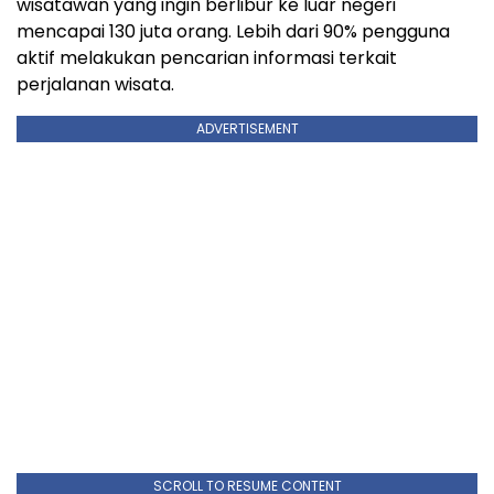
wisatawan yang ingin berlibur ke luar negeri
mencapai 130 juta orang. Lebih dari 90% pengguna
aktif melakukan pencarian informasi terkait
perjalanan wisata.
ADVERTISEMENT
SCROLL TO RESUME CONTENT