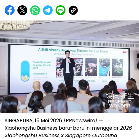
SINGAPURA, 15 Mei 2026 /PRNewswire/ —
Xiaohongshu Business baru-baru ini menggelar
2026
Xiaohongshu Business x Singapore Outbound