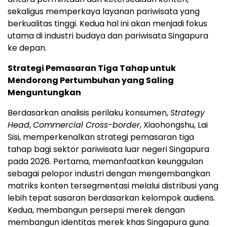
sekaligus memperkaya layanan pariwisata yang
berkualitas tinggi. Kedua hal ini akan menjadi fokus
utama di industri budaya dan pariwisata Singapura
ke depan.
Strategi Pemasaran Tiga Tahap untuk
Mendorong Pertumbuhan yang Saling
Menguntungkan
Berdasarkan analisis perilaku konsumen,
Strategy
Head
,
Commercial Cross-border
, Xiaohongshu, Lai
Sisi, memperkenalkan strategi pemasaran tiga
tahap bagi sektor pariwisata luar negeri Singapura
pada 2026. Pertama, memanfaatkan keunggulan
sebagai pelopor industri dengan mengembangkan
matriks konten tersegmentasi melalui distribusi yang
lebih tepat sasaran berdasarkan kelompok audiens.
Kedua, membangun persepsi merek dengan
membangun identitas merek khas Singapura guna