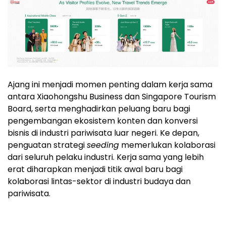
Ajang ini menjadi momen penting dalam kerja sama
antara Xiaohongshu Business dan Singapore Tourism
Board, serta menghadirkan peluang baru bagi
pengembangan ekosistem konten dan konversi
bisnis di industri pariwisata luar negeri. Ke depan,
penguatan strategi
seeding
memerlukan kolaborasi
dari seluruh pelaku industri. Kerja sama yang lebih
erat diharapkan menjadi titik awal baru bagi
kolaborasi lintas-sektor di industri budaya dan
pariwisata.