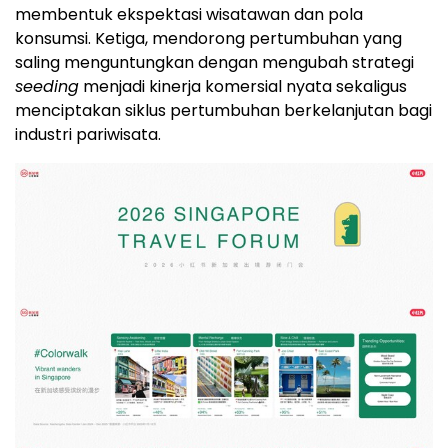
membentuk ekspektasi wisatawan dan pola
konsumsi. Ketiga, mendorong pertumbuhan yang
saling menguntungkan dengan mengubah strategi
seeding
menjadi kinerja komersial nyata sekaligus
menciptakan siklus pertumbuhan berkelanjutan bagi
industri pariwisata.