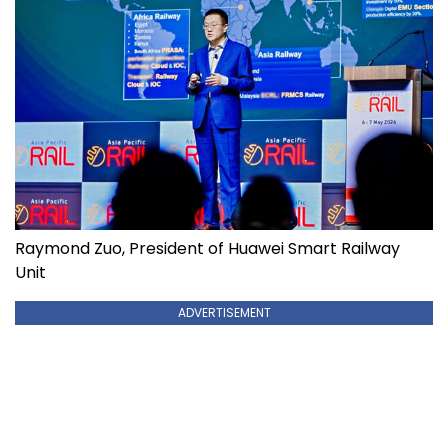
Raymond Zuo, President of Huawei Smart Railway
Unit
ADVERTISEMENT