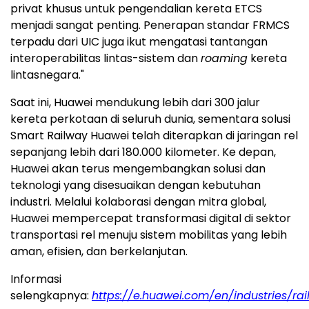
privat khusus untuk pengendalian kereta ETCS
menjadi sangat penting. Penerapan standar FRMCS
terpadu dari UIC juga ikut mengatasi tantangan
interoperabilitas lintas-sistem dan
roaming
kereta
lintasnegara."
Saat ini, Huawei mendukung lebih dari 300 jalur
kereta perkotaan di seluruh dunia, sementara solusi
Smart Railway Huawei telah diterapkan di jaringan rel
sepanjang lebih dari 180.000 kilometer. Ke depan,
Huawei akan terus mengembangkan solusi dan
teknologi yang disesuaikan dengan kebutuhan
industri. Melalui kolaborasi dengan mitra global,
Huawei mempercepat transformasi digital di sektor
transportasi rel menuju sistem mobilitas yang lebih
aman, efisien, dan berkelanjutan.
Informasi
selengkapnya:
https://e.huawei.com/en/industries/ra