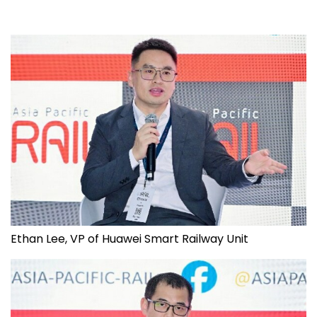
Ethan Lee, VP of Huawei Smart Railway Unit