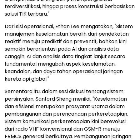
terdiversifikasi, hingga proses konstruksi berbasiskan
solusi TIK terbaru."
Dari sisi operasional, Ethan Lee mengatakan, "Sistem
manajemen keselamatan beralih dari pendekatan
reaktif menuju prediktif dan preventif, bahkan kini
semakin berorientasi pada AI dan analisis data
canggih. AI dan analisis data tingkat lanjut secara
fundamental mengubah aspek keselamatan,
keandalan, dan daya tahan operasional jaringan
kereta api global."
Sementara itu, dalam sesi diskusi tentang sistem
persinyalan, Sanford Sheng menilai, "Keselamatan
dan efisiensi merupakan prasyarat utama dalam
pembangunan dan perencanaan perkeretaapian.
Sistem komunikasi perkeretaapian kini berevolusi
dari radio VHF konvensional dan GSM-R menuju
FRMCS generasi berikutnya. Pembangunan jaringan