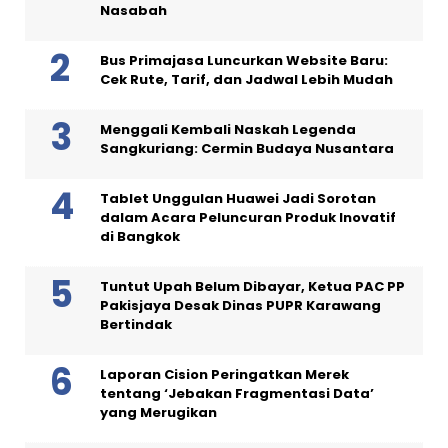
Nasabah
Bus Primajasa Luncurkan Website Baru:
Cek Rute, Tarif, dan Jadwal Lebih Mudah
Menggali Kembali Naskah Legenda
Sangkuriang: Cermin Budaya Nusantara
Tablet Unggulan Huawei Jadi Sorotan
dalam Acara Peluncuran Produk Inovatif
di Bangkok
Tuntut Upah Belum Dibayar, Ketua PAC PP
Pakisjaya Desak Dinas PUPR Karawang
Bertindak
Laporan Cision Peringatkan Merek
tentang ‘Jebakan Fragmentasi Data’
yang Merugikan