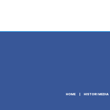
HOME
HISTORI MEDIA