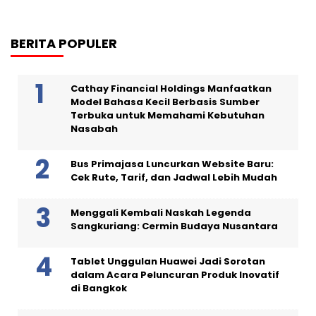
BERITA POPULER
Cathay Financial Holdings Manfaatkan
Model Bahasa Kecil Berbasis Sumber
Terbuka untuk Memahami Kebutuhan
Nasabah
Bus Primajasa Luncurkan Website Baru:
Cek Rute, Tarif, dan Jadwal Lebih Mudah
Menggali Kembali Naskah Legenda
Sangkuriang: Cermin Budaya Nusantara
Tablet Unggulan Huawei Jadi Sorotan
dalam Acara Peluncuran Produk Inovatif
di Bangkok