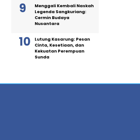
Menggali Kembali Naskah
Legenda Sangkuriang:
Cermin Budaya
Nusantara
Lutung Kasarung: Pesan
Cinta, Kesetiaan, dan
Kekuatan Perempuan
Sunda