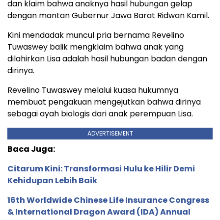
dan klaim bahwa anaknya hasil hubungan gelap
dengan mantan Gubernur Jawa Barat Ridwan Kamil.
Kini mendadak muncul pria bernama Revelino
Tuwaswey balik mengklaim bahwa anak yang
dilahirkan Lisa adalah hasil hubungan badan dengan
dirinya.
Revelino Tuwaswey melalui kuasa hukumnya
membuat pengakuan mengejutkan bahwa dirinya
sebagai ayah biologis dari anak perempuan Lisa.
ADVERTISEMENT
Baca Juga:
Citarum Kini: Transformasi Hulu ke Hilir Demi
Kehidupan Lebih Baik
16th Worldwide Chinese Life Insurance Congress
& International Dragon Award (IDA) Annual