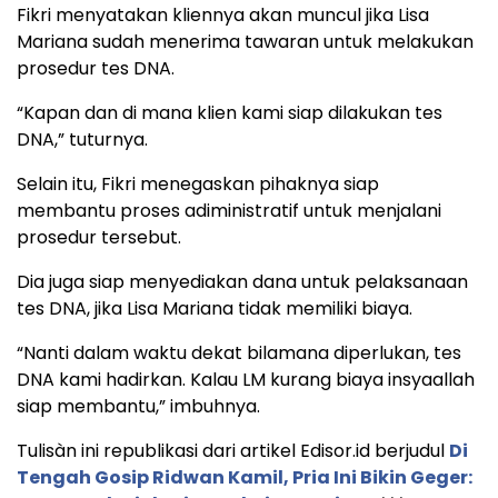
Fikri menyatakan kliennya akan muncul jika Lisa
Mariana sudah menerima tawaran untuk melakukan
prosedur tes DNA.
“Kapan dan di mana klien kami siap dilakukan tes
DNA,” tuturnya.
Selain itu, Fikri menegaskan pihaknya siap
membantu proses adiministratif untuk menjalani
prosedur tersebut.
Dia juga siap menyediakan dana untuk pelaksanaan
tes DNA, jika Lisa Mariana tidak memiliki biaya.
“Nanti dalam waktu dekat bilamana diperlukan, tes
DNA kami hadirkan. Kalau LM kurang biaya insyaallah
siap membantu,” imbuhnya.
Tulisàn ini republikasi dari artikel Edisor.id berjudul
Di
Tengah Gosip Ridwan Kamil, Pria Ini Bikin Geger: