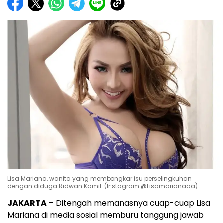
Lisa Mariana, wanita yang membongkar isu perselingkuhan
dengan diduga Ridwan Kamil. (Instagram @Lisamarianaaa)
JAKARTA
– Ditengah memanasnya cuap-cuap Lisa
Mariana di media sosial memburu tanggung jawab