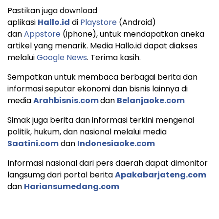
Pastikan juga download
aplikasi
Hallo.id
di
Playstore
(Android)
dan
Appstore
(iphone), untuk mendapatkan aneka
artikel yang menarik. Media Hallo.id dapat diakses
melalui
Google News
. Terima kasih.
Sempatkan untuk membaca berbagai berita dan
informasi seputar ekonomi dan bisnis lainnya di
media
Arahbisnis.com
dan
Belanjaoke.com
Simak juga berita dan informasi terkini mengenai
politik, hukum, dan nasional melalui media
Saatini.com
dan
Indonesiaoke.com
Informasi nasional dari pers daerah dapat dimonitor
langsumg dari portal berita
Apakabarjateng.com
dan
Hariansumedang.com