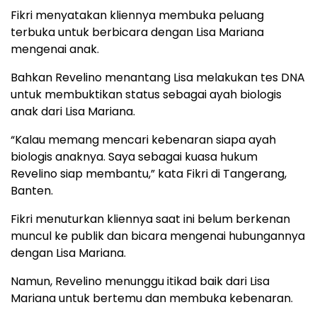
Fikri menyatakan kliennya membuka peluang
terbuka untuk berbicara dengan Lisa Mariana
mengenai anak.
Bahkan Revelino menantang Lisa melakukan tes DNA
untuk membuktikan status sebagai ayah biologis
anak dari Lisa Mariana.
“Kalau memang mencari kebenaran siapa ayah
biologis anaknya. Saya sebagai kuasa hukum
Revelino siap membantu,” kata Fikri di Tangerang,
Banten.
Fikri menuturkan kliennya saat ini belum berkenan
muncul ke publik dan bicara mengenai hubungannya
dengan Lisa Mariana.
Namun, Revelino menunggu itikad baik dari Lisa
Mariana untuk bertemu dan membuka kebenaran.