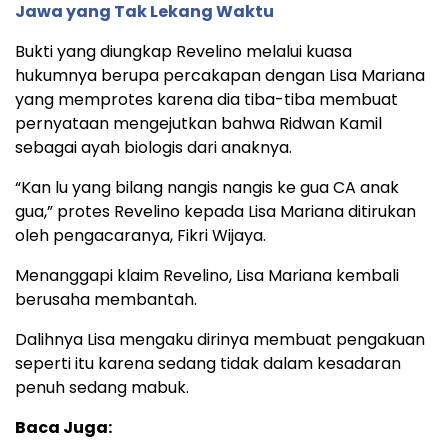
Jawa yang Tak Lekang Waktu
Bukti yang diungkap Revelino melalui kuasa
hukumnya berupa percakapan dengan Lisa Mariana
yang memprotes karena dia tiba-tiba membuat
pernyataan mengejutkan bahwa Ridwan Kamil
sebagai ayah biologis dari anaknya.
“Kan lu yang bilang nangis nangis ke gua CA anak
gua,” protes Revelino kepada Lisa Mariana ditirukan
oleh pengacaranya, Fikri Wijaya.
Menanggapi klaim Revelino, Lisa Mariana kembali
berusaha membantah.
Dalihnya Lisa mengaku dirinya membuat pengakuan
seperti itu karena sedang tidak dalam kesadaran
penuh sedang mabuk.
Baca Juga: