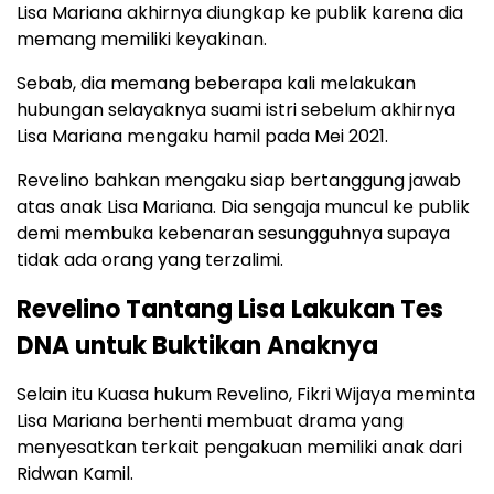
Lisa Mariana akhirnya diungkap ke publik karena dia
memang memiliki keyakinan.
Sebab, dia memang beberapa kali melakukan
hubungan selayaknya suami istri sebelum akhirnya
Lisa Mariana mengaku hamil pada Mei 2021.
Revelino bahkan mengaku siap bertanggung jawab
atas anak Lisa Mariana. Dia sengaja muncul ke publik
demi membuka kebenaran sesungguhnya supaya
tidak ada orang yang terzalimi.
Revelino Tantang Lisa Lakukan Tes
DNA untuk Buktikan Anaknya
Selain itu Kuasa hukum Revelino, Fikri Wijaya meminta
Lisa Mariana berhenti membuat drama yang
menyesatkan terkait pengakuan memiliki anak dari
Ridwan Kamil.