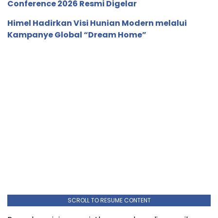
Conference 2026 Resmi Digelar
Himel Hadirkan Visi Hunian Modern melalui
Kampanye Global “Dream Home”
SCROLL TO RESUME CONTENT