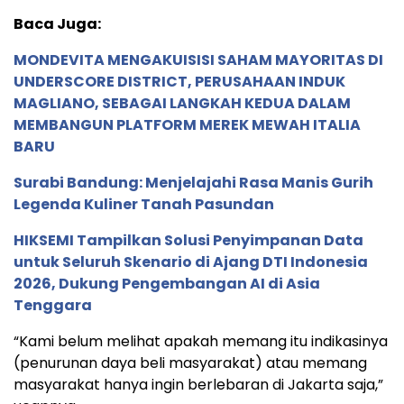
Baca Juga:
MONDEVITA MENGAKUISISI SAHAM MAYORITAS DI
UNDERSCORE DISTRICT, PERUSAHAAN INDUK
MAGLIANO, SEBAGAI LANGKAH KEDUA DALAM
MEMBANGUN PLATFORM MEREK MEWAH ITALIA
BARU
Surabi Bandung: Menjelajahi Rasa Manis Gurih
Legenda Kuliner Tanah Pasundan
HIKSEMI Tampilkan Solusi Penyimpanan Data
untuk Seluruh Skenario di Ajang DTI Indonesia
2026, Dukung Pengembangan AI di Asia
Tenggara
“Kami belum melihat apakah memang itu indikasinya
(penurunan daya beli masyarakat) atau memang
masyarakat hanya ingin berlebaran di Jakarta saja,”