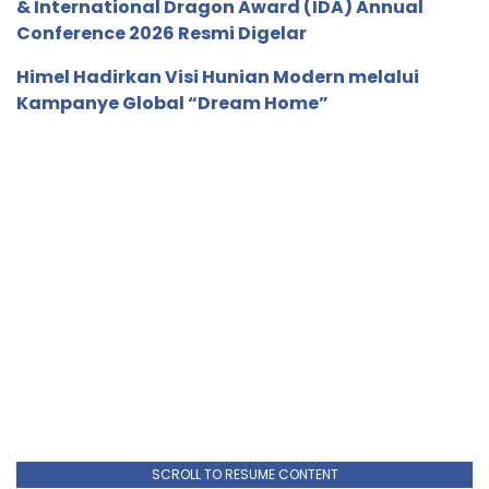
& International Dragon Award (IDA) Annual
Conference 2026 Resmi Digelar
Himel Hadirkan Visi Hunian Modern melalui
Kampanye Global “Dream Home”
SCROLL TO RESUME CONTENT