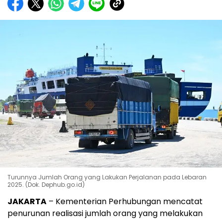
Turunnya Jumlah Orang yang Lakukan Perjalanan pada Lebaran
2025. (Dok. Dephub.go.id)
JAKARTA
– Kementerian Perhubungan mencatat
penurunan realisasi jumlah orang yang melakukan