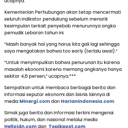
ucapnya.
Kementerian Perhubungan akan tetap mencermati
seluruh indikator pendukung sebelum menarik
kesimpulan terkait penyebab menurunnya angka
pemudik Lebaran tahun ini.
“Masih banyak hal yang harus kita gali lagi sehingga
saya mengatakan bahwa too early (terlalu awal).”
“Untuk menyimpulkan bahwa penurunan itu karena
masalah ekonomi karena memang angkanya hanya
sekitar 4,6 persen,” ucapnya.***
Sempatkan untuk membaca berbagai berita dan
informasi seputar ekonomi dan bisnis lainnya di
media
Minergi.com
dan
Harianindonesia.com
Simak juga berita dan informasi terkini mengenai
politik, hukum, dan nasional melalui media
Helloidn.com
dan
Topikpost.com