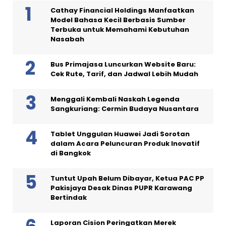
Cathay Financial Holdings Manfaatkan
Model Bahasa Kecil Berbasis Sumber
Terbuka untuk Memahami Kebutuhan
Nasabah
Bus Primajasa Luncurkan Website Baru:
Cek Rute, Tarif, dan Jadwal Lebih Mudah
Menggali Kembali Naskah Legenda
Sangkuriang: Cermin Budaya Nusantara
Tablet Unggulan Huawei Jadi Sorotan
dalam Acara Peluncuran Produk Inovatif
di Bangkok
Tuntut Upah Belum Dibayar, Ketua PAC PP
Pakisjaya Desak Dinas PUPR Karawang
Bertindak
Laporan Cision Peringatkan Merek