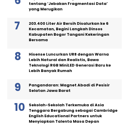
tentang ‘Jebakan Fragmentasi Data’
yang Merugikan
203.400 Liter Air Bersih Disalurkan ke 6
Kecamatan, Begini Langkah Dinsos
Kabupaten Bogor Tangani Kekeringan
Bersama
Hisense Luncurkan UR8 dengan Warna
Lebih Natural dan Realistis, Bawa
Teknologi RGB MiniLED Generasi Baru ke
Lebih Banyak Rumah
Pangandaran: Magnet Abadi di Pesisir
Selatan Jawa Barat
Sekolah-Sekolah Terkemuka di Asia
Tenggara Bergabung sebagai Cambridge
English Educational Partners untuk
Menyiapkan Talenta Masa Depan