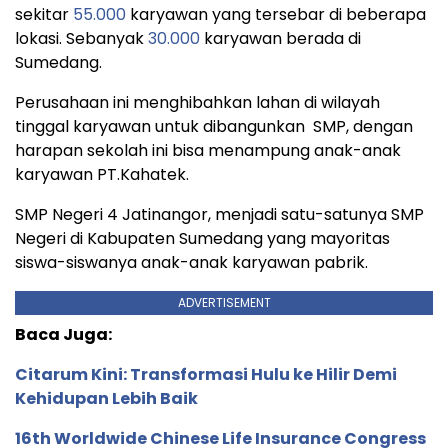
sekitar
55.000
karyawan yang tersebar di beberapa
lokasi. Sebanyak
30.000
karyawan berada di
Sumedang.
Perusahaan ini menghibahkan lahan di wilayah
tinggal karyawan untuk dibangunkan SMP, dengan
harapan sekolah ini bisa menampung anak-anak
karyawan PT.Kahatek.
SMP Negeri 4 Jatinangor, menjadi satu-satunya SMP
Negeri di Kabupaten Sumedang yang mayoritas
siswa-siswanya anak-anak karyawan pabrik.
ADVERTISEMENT
Baca Juga:
Citarum Kini: Transformasi Hulu ke Hilir Demi
Kehidupan Lebih Baik
16th Worldwide Chinese Life Insurance Congress