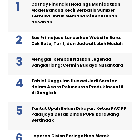
Cathay Financial Holdings Manfaatkan
Model Bahasa Kecil Berbasis Sumber
Terbuka untuk Memahami Kebutuhan
Nasabah
Bus Primajasa Luncurkan Website Baru:
Cek Rute, Tarif, dan Jadwal Lebih Mudah
Menggali Kembali Naskah Legenda
Sangkuriang: Cermin Budaya Nusantara
Tablet Unggulan Huawei Jadi Sorotan
dalam Acara Peluncuran Produk Inovatif
di Bangkok
Tuntut Upah Belum Dibayar, Ketua PAC PP
Pakisjaya Desak Dinas PUPR Karawang
Bertindak
Laporan Cision Peringatkan Merek