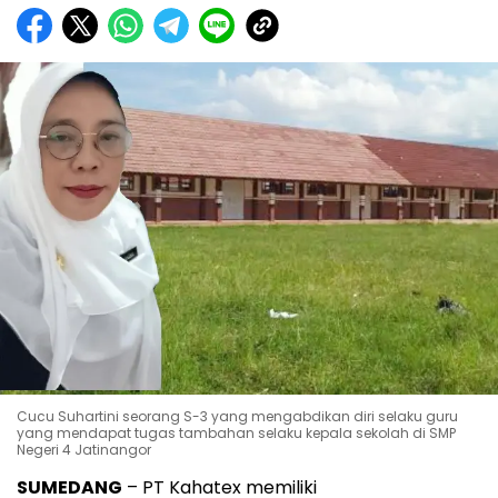
Cucu Suhartini seorang S-3 yang mengabdikan diri selaku guru
yang mendapat tugas tambahan selaku kepala sekolah di SMP
Negeri 4 Jatinangor
SUMEDANG
– PT Kahatex memiliki