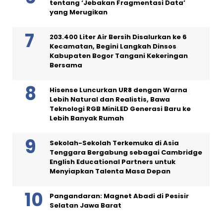
tentang ‘Jebakan Fragmentasi Data’
yang Merugikan
203.400 Liter Air Bersih Disalurkan ke 6
Kecamatan, Begini Langkah Dinsos
Kabupaten Bogor Tangani Kekeringan
Bersama
Hisense Luncurkan UR8 dengan Warna
Lebih Natural dan Realistis, Bawa
Teknologi RGB MiniLED Generasi Baru ke
Lebih Banyak Rumah
Sekolah-Sekolah Terkemuka di Asia
Tenggara Bergabung sebagai Cambridge
English Educational Partners untuk
Menyiapkan Talenta Masa Depan
Pangandaran: Magnet Abadi di Pesisir
Selatan Jawa Barat