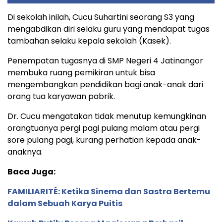
Di sekolah inilah, Cucu Suhartini seorang S3 yang
mengabdikan diri selaku guru yang mendapat tugas
tambahan selaku kepala sekolah (Kasek).
Penempatan tugasnya di SMP Negeri 4 Jatinangor
membuka ruang pemikiran untuk bisa
mengembangkan pendidikan bagi anak-anak dari
orang tua karyawan pabrik.
Dr. Cucu mengatakan tidak menutup kemungkinan
orangtuanya pergi pagi pulang malam atau pergi
sore pulang pagi, kurang perhatian kepada anak-
anaknya.
Baca Juga:
FAMILIARITÉ: Ketika Sinema dan Sastra Bertemu
dalam Sebuah Karya Puitis